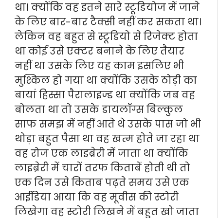
था। क्योंकि वह इतने सारे स्टूडियोज में जाने
के लिए बार-बार टैक्सी नहीं कर सकता था।
लेकिन वह बहुत से स्टूडियो से रिजेक्ट होता
था कोई उसे एक्टर बनाने के लिए तैयार
नहीं था उसके लिए यह काम इसलिए भी
मुश्किल हो गया था क्योंकि उसके ठोड़ी का
बायां हिस्सा पैरालाइज्ड था क्योंकि जब वह
बोलता था तो उसके डायलॉग्स बिल्कुल
साफ समझ में नहीं आते थे उसके पास जो भी
थोड़ा बहुत पैसा था वह खत्म होते जा रहा था
वह रोज एक लाइब्रेरी में जाता था क्योंकि
लाइब्रेरी में चारों तरफ किताबें होती थी तो
एक दिन उसे किताब पढ़ते समय उसे एक
आईडिया आया कि वह मूवीस की स्टोरी
लिखेगा वह स्टोरी लिखने में बहुत खो जाता