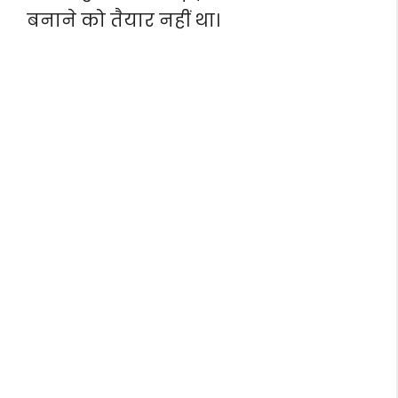
बनाने को तैयार नहीं था।