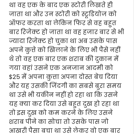
था वह एक के बाद एक स्टोरी लिखते ही
जाता था और उन स्टोरी को स्टूडियोज को
ऑफर करता था लेकिन फिर से वह बहुत
बार रिजेक्ट हो जाता था वह हजार बार से भी
ज्यादा रिजेक्ट हो चुका था अब उसके पास
अपने कुत्ते को खिलाने के लिए भी पैसे नहीं
थे तो वह एक बार एक शराब की दुकान में
गया वहां उसने एक अनजान आदमी को
$25 में अपना कुत्ता अपना दोस्त बेच दिया
और यह उसकी जिंदगी का सबसे बुरा समय
था उसे भी यकीन नहीं हो रहा था कि उसने
यह क्या कर दिया उसे बहुत दुख हो रहा था
तो इस दुख को कम करने के लिए उसने
शराब पीने का सोचा तो उसके पास जो
आखरी पैसा बचा था उसे लेकर वो एक बार