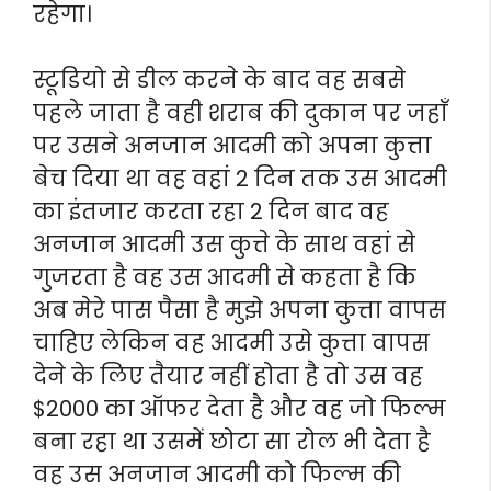
रहेगा।
स्टूडियो से डील करने के बाद वह सबसे
पहले जाता है वही शराब की दुकान पर जहाँ
पर उसने अनजान आदमी को अपना कुत्ता
बेच दिया था वह वहां 2 दिन तक उस आदमी
का इंतजार करता रहा 2 दिन बाद वह
अनजान आदमी उस कुत्ते के साथ वहां से
गुजरता है वह उस आदमी से कहता है कि
अब मेरे पास पैसा है मुझे अपना कुत्ता वापस
चाहिए लेकिन वह आदमी उसे कुत्ता वापस
देने के लिए तैयार नहीं होता है तो उस वह
$2000 का ऑफर देता है और वह जो फिल्म
बना रहा था उसमें छोटा सा रोल भी देता है
वह उस अनजान आदमी को फिल्म की