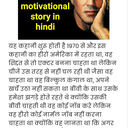
यह कहानी शुरू होती है 1970 से और इस
कहानी का हीरो अमेरिका में रहता था, वह
शिद्दत से तो एक्टर बनना चाहता था लेकिन
चीजें उस तरह से नहीं चल रही थी जैसा वह
चाहता था वह बिल्कुल कंगाल था, अपने
खर्चे उठा नहीं सकता था बीवी के साथ उसके
हमेशा झगड़े होते रहते थे क्योंकि उसकी
बीवी चाहती थी वह कोई जॉब करे लेकिन
वह हीरो कोई नार्मल जॉब नहीं करना
चाहता था क्योंकि वह जानता था कि अगर