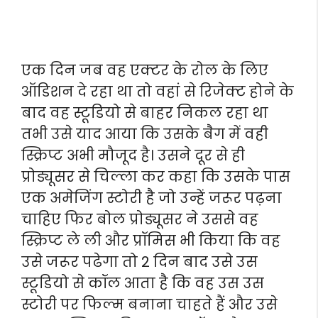
एक दिन जब वह एक्टर के रोल के लिए
ऑडिशन दे रहा था तो वहां से रिजेक्ट होने के
बाद वह स्टूडियो से बाहर निकल रहा था
तभी उसे याद आया कि उसके बैग में वही
स्क्रिप्ट अभी मौजूद है। उसने दूर से ही
प्रोड्यूसर से चिल्ला कर कहा कि उसके पास
एक अमेजिंग स्टोरी है जो उन्हें जरूर पढ़ना
चाहिए फिर बोल प्रोड्यूसर ने उससे वह
स्क्रिप्ट ले ली और प्रॉमिस भी किया कि वह
उसे जरूर पढेगा तो 2 दिन बाद उसे उस
स्टूडियो से कॉल आता है कि वह उस उस
स्टोरी पर फिल्म बनाना चाहते हैं और उसे