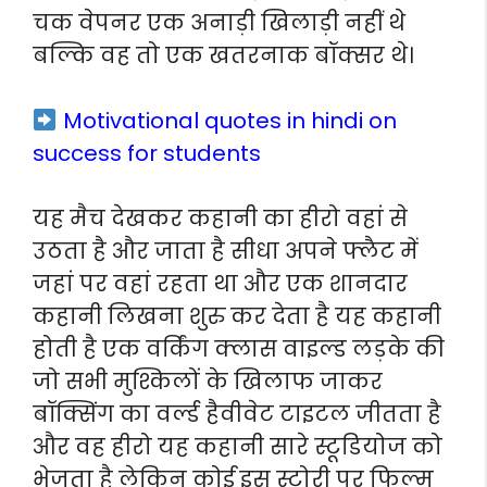
चक वेपनर एक अनाड़ी खिलाड़ी नहीं थे
बल्कि वह तो एक खतरनाक बॉक्सर थे।
Motivational quotes in hindi on
success for students
यह मैच देखकर कहानी का हीरो वहां से
उठता है और जाता है सीधा अपने फ्लैट में
जहां पर वहां रहता था और एक शानदार
कहानी लिखना शुरु कर देता है यह कहानी
होती है एक वर्किंग क्लास वाइल्ड लड़के की
जो सभी मुश्किलों के खिलाफ जाकर
बॉक्सिंग का वर्ल्ड हैवीवेट टाइटल जीतता है
और वह हीरो यह कहानी सारे स्टूडियोज को
भेजता है लेकिन कोई इस स्टोरी पर फिल्म