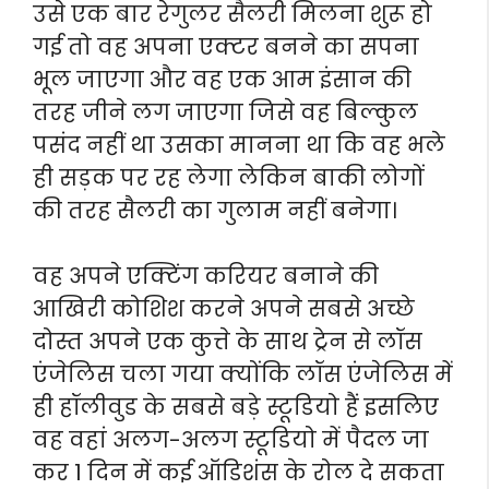
उसे एक बार रेगुलर सैलरी मिलना शुरू हो
गई तो वह अपना एक्टर बनने का सपना
भूल जाएगा और वह एक आम इंसान की
तरह जीने लग जाएगा जिसे वह बिल्कुल
पसंद नहीं था उसका मानना था कि वह भले
ही सड़क पर रह लेगा लेकिन बाकी लोगों
की तरह सैलरी का गुलाम नहीं बनेगा।
वह अपने एक्टिंग करियर बनाने की
आखिरी कोशिश करने अपने सबसे अच्छे
दोस्त अपने एक कुत्ते के साथ ट्रेन से लॉस
एंजेलिस चला गया क्योंकि लॉस एंजेलिस में
ही हॉलीवुड के सबसे बड़े स्टूडियो हैं इसलिए
वह वहां अलग-अलग स्टूडियो में पैदल जा
कर 1 दिन में कई ऑडिशंस के रोल दे सकता