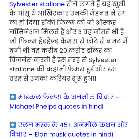
Sylvester stallone
रोने लगते हैं यह खुशी
के आंसू थे आखिरकार उनकी मेहनत ने रंग
ला ही दिया रॉकी फिल्म को नो ऑस्कर
नॉमिनेशन मिलते हैं और 3 वह जीतते भी है
जो फिल्म हैंडहेल्ड कैमरा से छोटे से बजट में
बनी थी वह करीब 20 करोड़ डॉलर का
बिजनेस करती है इस तरह से Sylvester
stallone की कहानी फेमस हुई और इस
तरह से उनका करियर शुरू हुआ।
माइकल फेल्प्स के अनमोल विचार –
Michael Phelps quotes in hindi
एलन मस्क के 45+ अनमोल कथन ओर
विचार – Elon musk quotes in hindi