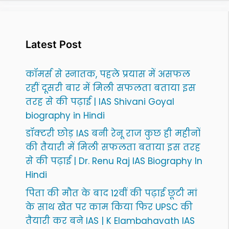
Latest Post
कॉमर्स से स्नातक, पहले प्रयास में असफल
रहीं दूसरी बार में मिली सफलता बताया इस
तरह से की पढ़ाई | IAS Shivani Goyal
biography in Hindi
डॉक्टरी छोड़ IAS बनी रेनू राज कुछ ही महीनों
की तैयारी में मिली सफलता बताया इस तरह
से की पढ़ाई | Dr. Renu Raj IAS Biography In
Hindi
पिता की मौत के बाद 12वीं की पढ़ाई छूटी मां
के साथ खेत पर काम किया फिर UPSC की
तैयारी कर बने IAS | K Elambahavath IAS