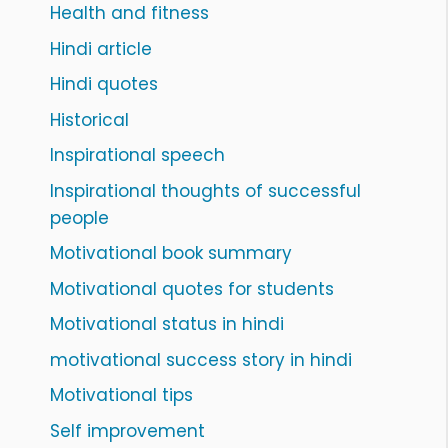
Health and fitness
Hindi article
Hindi quotes
Historical
Inspirational speech
Inspirational thoughts of successful
people
Motivational book summary
Motivational quotes for students
Motivational status in hindi
motivational success story in hindi
Motivational tips
Self improvement