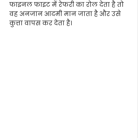
फाइनल फाइट में रेफरी का रोल देता है तो
वह अनजान आदमी मान जाता है और उसे
कुत्ता वापस कर देता है।