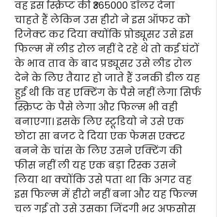
वह इस स्क्रिप्ट की ₹365000 डॉलर देना
चाहते हैं लेकिन उस हीरो ने इस ऑफर को
रिजेक्ट कर दिया क्योंकि प्रोड्यूसर उसे इस
फिल्म में लीड रोल नहीं दे रहे थे तो कई घंटों
के भाव ताव के बाद प्रड्यूसर उसे लीड रोल
देने के लिए तैयार हो जाते हैं उनकी डील यह
हुई थी कि वह एक्टिंग के पैसे नहीं लेगा सिर्फ
स्क्रिप्ट के पैसे लेगा और फिल्म भी वही
बनाएगा। इसके लिए स्टूडियो ने उसे एक
छोटा सा बजट दे दिया एक फेमस एक्टर
बनने के चांस के लिए उसने एक्टिंग की
फीस नहीं ली यह एक बड़ा रिस्क उसने
लिया था क्योंकि उसे पता था कि अगर वह
इस फिल्म में हीरो नहीं बना और यह फिल्म
चल गई तो उसे उसका जिंदगी भर अफसोस