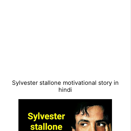
Sylvester stallone motivational story in
hindi