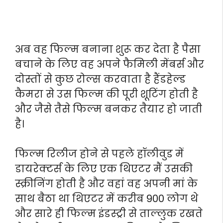
अब वह फिल्म बनाना शुरू कर देता है पैसा
बचाने के लिए वह अपने फैमिली मेंबर्स और
दोस्तों से कुछ रोल्स करवाता है हैंडहेल्ड
कैमरा से उस फिल्म की पूरी शूटिंग होती है
और जैसे तैसे फिल्म बनकर तैयार हो जाती
है।
फिल्म रिलीज होने से पहले हॉलीवुड में
डायरेक्टर्स के लिए एक थिएटर मैं उसकी
स्क्रीनिंग होती है और वहां वह अपनी मां के
साथ बैठा था थिएटर में करीब 900 लोग थे
और सारे ही फिल्म इंडस्ट्री से ताल्लुक रखते