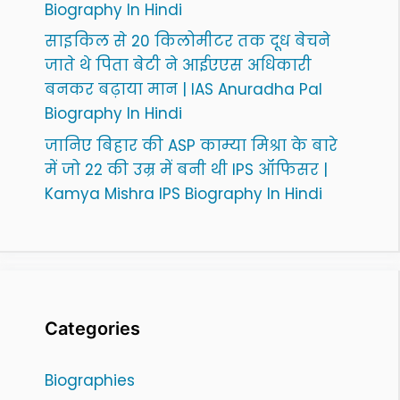
Biography In Hindi
साइकिल से 20 किलोमीटर तक दूध बेचने
जाते थे पिता बेटी ने आईएएस अधिकारी
बनकर बढ़ाया मान | IAS Anuradha Pal
Biography In Hindi
जानिए बिहार की ASP काम्या मिश्रा के बारे
में जो 22 की उम्र में बनी थी IPS ऑफिसर |
Kamya Mishra IPS Biography In Hindi
Categories
Biographies