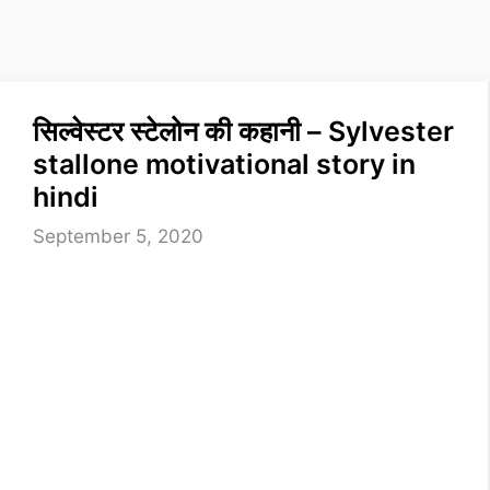
सिल्वेस्टर स्टेलोन की कहानी – Sylvester
stallone motivational story in
hindi
September 5, 2020