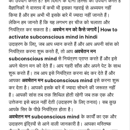
का उपयोग करते हैं? हम दिमाग के दोनों हिस्सों का उपयोग करते हैं
वैज्ञानिकों ने वास्तव में कभी भी इसका गहराई से अध्ययन नहीं
किया है और हम अभी भी इसके बारे में ज्यादा नहीं जानते हैं।
लेकिन हम जानते हैं कि यह लगभग हर चीज को चलाता और
नियंत्रित कर सकता है।
अवचेन मन को कैसे जगायें | How to
activate subconscious mind in hindi
उदाहरण के लिए, जब आप ध्यान करते हैं और आप अपनी सांस को
नियंत्रित करना शुरू करते हैं, तो आप
अवचेतन मन
subconscious mind
से नियंत्रण प्राप्त करते हैं और इसे
अपने चेतन मन को देते हैं। आप गहरी साँस और अपने पेट के साथ
शुरू करते हैं। तब आप इसे नियंत्रित करना बंद कर देते हैं और
आपका
अवचेतन मन subconscious mind
इसे करना शुरू
कर देता है। आपको इसके बारे में ज्यादा सोचने की जरूरत नहीं
है। आपकी सांस तब तक शिथिल होती रहेगी जब तक एक और
उत्तेजना इसे बदल नहीं देती (उदाहरण के लिए तनाव)। सब कुछ
आपके सिर के पीछे नियंत्रित होता है।
अवचेतन मन subconscious mind
के कार्यों का एक और
उदाहरण इंद्रियों से आने वाली जानकारी है। आपका मस्तिष्क