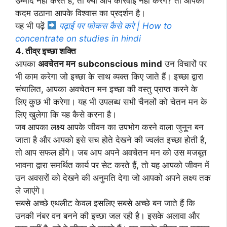
उम्मीद नहीं करते हैं, तो क्या आप कार्रवाई नहीं करेंगे? तो आपका
कदम उठाना आपके विश्वास का प्रदर्शन है।
यह भी पढ़ें
पढ़ाई पर फोकस कैसे करे | How to
concentrate on studies in hindi
4. तीव्र इच्छा शक्ति
आपका
अवचेतन मन
subconscious mind
उन विचारों पर
भी काम करेगा जो इच्छा के साथ व्यक्त किए जाते हैं। इच्छा द्वारा
संचालित, आपका अवचेतन मन इच्छा की वस्तु प्राप्त करने के
लिए कुछ भी करेगा। यह भी उपलब्ध सभी चैनलों को चेतन मन के
लिए खुलेगा कि यह कैसे करना है।
जब आपका लक्ष्य आपके जीवन का उपभोग करने वाला जुनून बन
जाता है और आपको इसे सच होते देखने की ज्वलंत इच्छा होती है,
तो आप सफल होंगे। जब आप अपने अवचेतन मन को उस मजबूत
भावना द्वारा समर्थित कार्य पर सेट करते हैं, तो यह आपको जीवन में
उन अवसरों को देखने की अनुमति देगा जो आपको अपने लक्ष्य तक
ले जाएंगे।
सबसे अच्छे एथलीट केवल इसलिए सबसे अच्छे बन जाते हैं कि
उनकी नंबर वन बनने की इच्छा जल रही है। इसके अलावा और