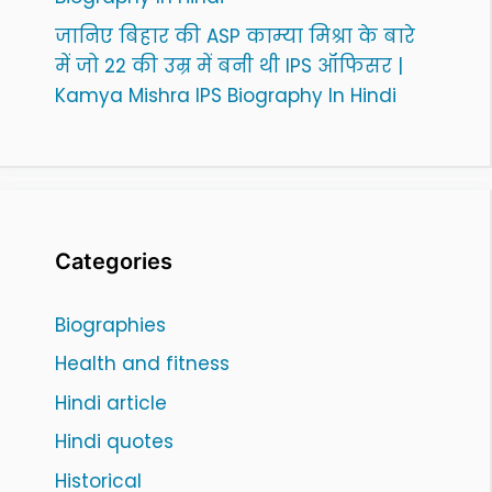
जानिए बिहार की ASP काम्या मिश्रा के बारे
में जो 22 की उम्र में बनी थी IPS ऑफिसर |
Kamya Mishra IPS Biography In Hindi
Categories
Biographies
Health and fitness
Hindi article
Hindi quotes
Historical