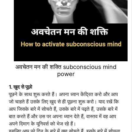
अवचेतन मन की शक्ति subconscious mind
power
1. खुद से पूछो
पूछने के साथ शुरू करते हैं। अपना ध्यान केंद्रित करो और आप
जो चाहते हैं उसके लिए खुद से ही पूछना शुरू करो। याद रखें कि
आप जिसके बारे में सोचते हैं, उसके बारे में पढ़ते हैं, उसके बारे में
बात करते हैं और उस पर अपना ध्यान देते हैं, वास्तव में वह आप
अपने दिमाग के यूनिवर्स को भेज रहे हैं।
इसलिए आप पूरे दिन के बारे में क्या सोचते हैं, इसके बारे में सोचना