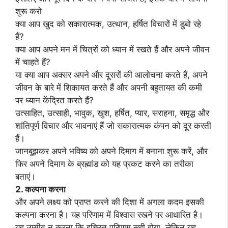
शुरू करो
क्या आप खुद को सकारात्मक, उत्थान, हर्षित विचारों में डुबो रहे
हैं?
क्या आप अपने मन में चित्रों को ध्यान में रखते हैं और अपने जीवन
में चाहते हैं?
या क्या आप अक्सर अपने और दूसरों की आलोचना करते हैं, अपने
जीवन के बारे में शिकायत करते हैं और अपनी बहुतायत की कमी
पर ध्यान केंद्रित करते हैं?
उत्साहित, उत्साही, भावुक, खुश, हर्षित, प्यार, सराहना, समृद्ध और
शांतिपूर्ण विचार और भावनाएं हैं जो सकारात्मक कंपन को दूर करती
हैं।
जानबूझकर अपने भविष्य को अपने दिमाग में बनाना शुरू करें, और
फिर अपने दिमाग के ब्रह्मांड को यह प्रकट करने का तरीका
बताएं।
2. कल्पना करना
और अपने लक्ष्य को प्राप्त करने की दिशा में अगला कदम इसकी
कल्पना करना है। यह परिणाम में विश्वास रखने पर आधारित है।
यह उम्मीद न करना कि इच्छित परिणाम सही होगा, लेकिन यह