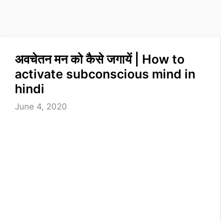
अवचेतन मन को कैसे जगायें | How to
activate subconscious mind in
hindi
June 4, 2020