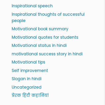
Inspirational speech
Inspirational thoughts of successful
people
Motivational book summary
Motivational quotes for students
Motivational status in hindi
motivational success story in hindi
Motivational tips
Self improvement
Slogan in hindi
Uncategorized
प्रेरक हिंदी कहानियां