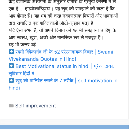
कई वैज्ञानिक अध्ययनों के अनुसार बीमारी के प्रमुख कारणों में से
एक है … हाइपोकॉन्ड्रिया। यह खुद को समझाने की कला है कि
आप बीमार हैं। यह भय की तरह नकारात्मक विचारों और भावनाओं
द्वारा संचालित एक शक्तिशाली ऑटो-सुझाव मंत्र है।
यदि ऐसा संभव है, तो अपने दिमाग को यह भी समझाना चाहिए कि
आप स्वस्थ, खुश, अच्छे और मानसिक रूप से मजबूत हैं।
यह भी जरूर पढ़ें
स्वमी विवेकानंद जी के 52 प्रेरणादायक विचार | Swami
Vivekananda Quotes In Hindi
Best Motivational status in hindi | प्रेरणादायक
सुविचार हिंदी में
खुद को मोटिवेट रखने के 7 तरीके | self motivation in
hindi
Categories
Self improvement