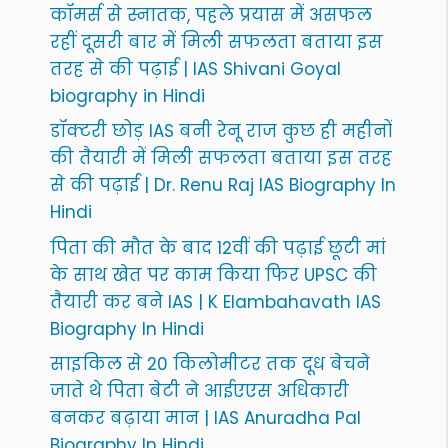
कॉमर्स से स्नातक, पहले प्रयास में असफल
रहीं दूसरी बार में मिली सफलता बताया इस
तरह से की पढ़ाई | IAS Shivani Goyal
biography in Hindi
डॉक्टरी छोड़ IAS बनी रेनू राज कुछ ही महीनों
की तैयारी में मिली सफलता बताया इस तरह
से की पढ़ाई | Dr. Renu Raj IAS Biography In
Hindi
पिता की मौत के बाद 12वीं की पढ़ाई छूटी मां
के साथ खेत पर काम किया फिर UPSC की
तैयारी कर बने IAS | K Elambahavath IAS
Biography In Hindi
साइकिल से 20 किलोमीटर तक दूध बेचने
जाते थे पिता बेटी ने आईएएस अधिकारी
बनकर बढ़ाया मान | IAS Anuradha Pal
Biography In Hindi