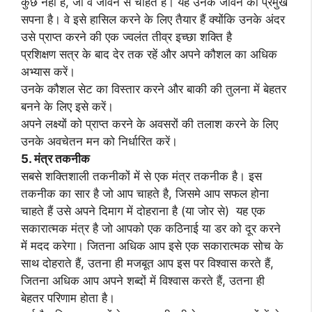
कुछ नहीं है, जो वे जीवन से चाहते हैं। यह उनके जीवन का प्रमुख
सपना है। वे इसे हासिल करने के लिए तैयार हैं क्योंकि उनके अंदर
उसे प्राप्त करने की एक ज्वलंत तीव्र इच्छा शक्ति है
प्रशिक्षण सत्र के बाद देर तक रहें और अपने कौशल का अधिक
अभ्यास करें।
उनके कौशल सेट का विस्तार करने और बाकी की तुलना में बेहतर
बनने के लिए इसे करें।
अपने लक्ष्यों को प्राप्त करने के अवसरों की तलाश करने के लिए
उनके अवचेतन मन को निर्धारित करें।
5. मंत्र तकनीक
सबसे शक्तिशाली तकनीकों में से एक मंत्र तकनीक है। इस
तकनीक का सार है जो आप चाहते है, जिसमे आप सफल होना
चाहते हैं उसे अपने दिमाग में दोहराना है (या जोर से) यह एक
सकारात्मक मंत्र है जो आपको एक कठिनाई या डर को दूर करने
में मदद करेगा। जितना अधिक आप इसे एक सकारात्मक सोच के
साथ दोहराते हैं, उतना ही मजबूत आप इस पर विश्वास करते हैं,
जितना अधिक आप अपने शब्दों में विश्वास करते हैं, उतना ही
बेहतर परिणाम होता है।