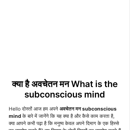
क्या है अवचेतन मन What is the
subconscious mind
Hello दोस्तों आज हम अपने
अवचेतन मन subconscious
mind
के बारे में जानेंगे कि यह क्या है और कैसे काम करता है,
क्या आपने कभी पढ़ा है कि मनुष्य केवल अपने दिमाग के एक हिस्से