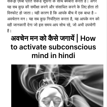
सैकड़ों एमबी प्रति सेकंड सूचना के साथ बमबारी करता है। अगर
यह सब कुछ की समीक्षा करने और संसाधित करने के लिए होता तो
विस्फोट हो जाता। यही कारण है कि आपके बीच में एक बाधा है –
अवचेतन मन। यह सब कुछ नियंत्रित करता है, यह आपके मन को
वही जानकारी देगा जो इस समय आप सोच रहे, जो अभी उपयोगी
है।
अवचेन मन को कैसे जगायें | How
to activate subconscious
mind in hindi