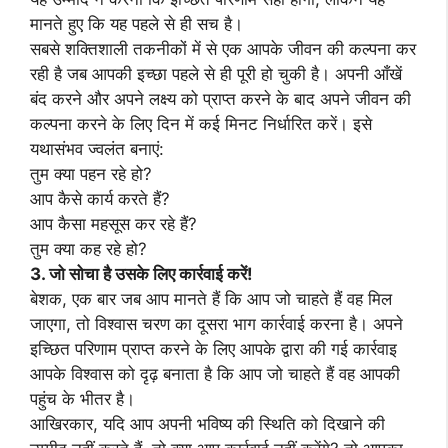
मानते हुए कि यह पहले से ही सच है।
सबसे शक्तिशाली तकनीकों में से एक आपके जीवन की कल्पना कर
रही है जब आपकी इच्छा पहले से ही पूरी हो चुकी है। अपनी आँखें
बंद करने और अपने लक्ष्य को प्राप्त करने के बाद अपने जीवन की
कल्पना करने के लिए दिन में कई मिनट निर्धारित करें। इसे
यथासंभव ज्वलंत बनाएं:
तुम क्या पहन रहे हो?
आप कैसे कार्य करते हैं?
आप कैसा महसूस कर रहे हैं?
तुम क्या कह रहे हो?
3. जो सोचा है उसके लिए कार्रवाई करें!
बेशक, एक बार जब आप मानते हैं कि आप जो चाहते हैं वह मिल
जाएगा, तो विश्वास चरण का दूसरा भाग कार्रवाई करना है। अपने
इच्छित परिणाम प्राप्त करने के लिए आपके द्वारा की गई कार्रवाइ
आपके विश्वास को दृढ़ बनाता है कि आप जो चाहते हैं वह आपकी
पहुंच के भीतर है।
आखिरकार, यदि आप अपनी भविष्य की स्थिति को दिखाने की