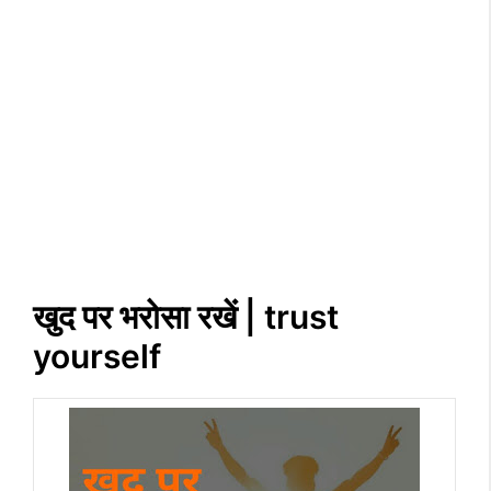
खुद पर भरोसा रखें | trust
yourself