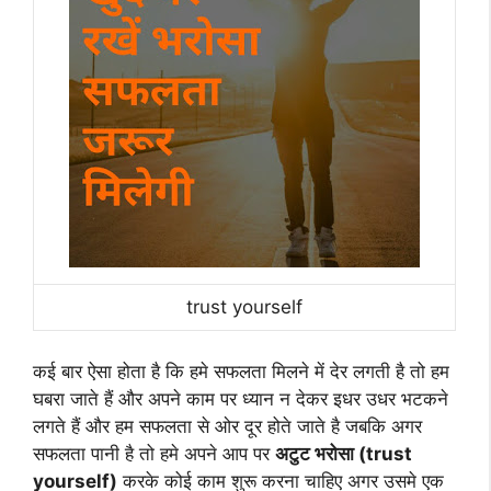
trust yourself
कई बार ऐसा होता है कि हमे सफलता मिलने में देर लगती है तो हम
घबरा जाते हैं और अपने काम पर ध्यान न देकर इधर उधर भटकने
लगते हैं और हम सफलता से ओर दूर होते जाते है जबकि अगर
सफलता पानी है तो हमे अपने आप पर
अटुट भरोसा (trust
yourself)
करके कोई काम शुरू करना चाहिए अगर उसमे एक