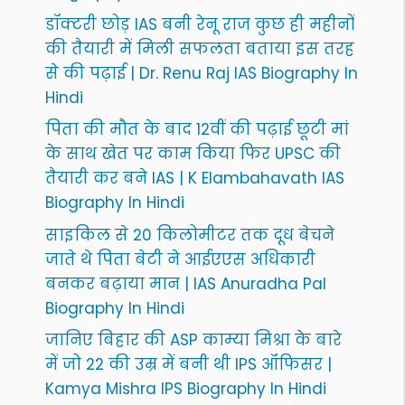
डॉक्टरी छोड़ IAS बनी रेनू राज कुछ ही महीनों
की तैयारी में मिली सफलता बताया इस तरह
से की पढ़ाई | Dr. Renu Raj IAS Biography In
Hindi
पिता की मौत के बाद 12वीं की पढ़ाई छूटी मां
के साथ खेत पर काम किया फिर UPSC की
तैयारी कर बने IAS | K Elambahavath IAS
Biography In Hindi
साइकिल से 20 किलोमीटर तक दूध बेचने
जाते थे पिता बेटी ने आईएएस अधिकारी
बनकर बढ़ाया मान | IAS Anuradha Pal
Biography In Hindi
जानिए बिहार की ASP काम्या मिश्रा के बारे
में जो 22 की उम्र में बनी थी IPS ऑफिसर |
Kamya Mishra IPS Biography In Hindi