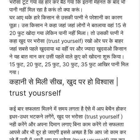
भरोसा टूट गया वह हार कर बैठ गया कि इतनी मेहनत के बाद भी
पानी नहीं मिल रहा है करूं तो क्या करूं।
घर आए थके हारे किसान से उसकी पत्नी ने परेशानी का कारण
पूछा। उस किसान ने कहा जहां जहां लोगों ने बतलाया वहां 15 से
20 फुट खोदा गया लेकिन पानी नहीं मिला। तो उसकी पत्नी ने
कहा खुद पर भरोसा (trust yourself) रखो ओर घर के बाहर
जहां सबसे पहले खुदवाया था वहीं पर और ज्यादा खुदवाओ किसान
ने यह बात मान कर उसी पहले वाले कुए को खोदना शुरू किया।
15 फुट, 20 फुट, 25 फुट, 30 फुट, 35 फुट आखिर पानी मिल
गया।
कहानी से मिली सीख, खुद पर हो विश्वास |
trust yousrself
कई बार सफलता मिलने में समय लगता है ऐसे में आप बेचैन होकर
इधर-उधर भटकने लगेंगे, खुद पर भरोसा (trust yourself )
नही करेंगे और अपना दिमाग लगाए बिना काम करेंगे तो सफलता
आपसे और भी दूर हो जाएगी इससे अच्छा है कि आप जो काम कर