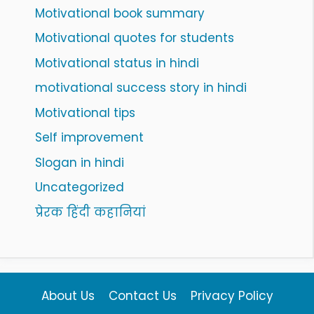
Motivational book summary
Motivational quotes for students
Motivational status in hindi
motivational success story in hindi
Motivational tips
Self improvement
Slogan in hindi
Uncategorized
प्रेरक हिंदी कहानियां
About Us
Contact Us
Privacy Policy