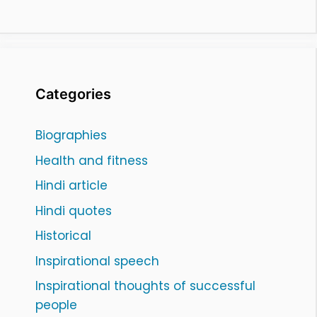
Categories
Biographies
Health and fitness
Hindi article
Hindi quotes
Historical
Inspirational speech
Inspirational thoughts of successful
people