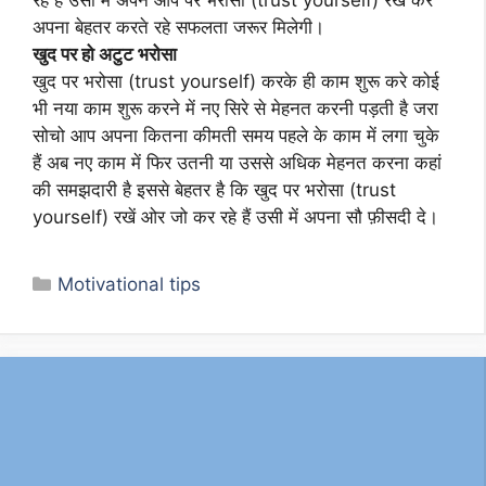
रहे हैं उसी में अपनेें आप पर भरोसा (trust yourself) रख कर
अपना बेहतर करते रहे सफलता जरूर मिलेगी।
खुद पर हो अटुट भरोसा
खुद पर भरोसा (trust yourself) करके ही काम शुरू करे कोई
भी नया काम शुरू करने में नए सिरे से मेहनत करनी पड़ती है जरा
सोचो आप अपना कितना कीमती समय पहले के काम में लगा चुके
हैं अब नए काम में फिर उतनी या उससे अधिक मेहनत करना कहां
की समझदारी है इससे बेहतर है कि खुद पर भरोसा (trust
yourself) रखें ओर जो कर रहे हैं उसी में अपना सौ फ़ीसदी दे।
Categories
Motivational tips