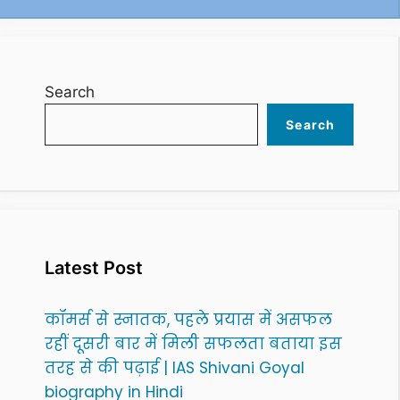
Search
Search
Latest Post
कॉमर्स से स्नातक, पहले प्रयास में असफल
रहीं दूसरी बार में मिली सफलता बताया इस
तरह से की पढ़ाई | IAS Shivani Goyal
biography in Hindi