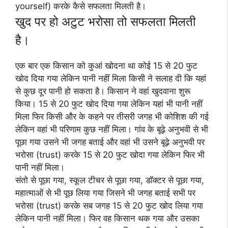
yourself) करके कैसे सफलता मिलती है।
खुद पर हो अटुट भरोसा तो सफलता मिलती
है।
एक बार एक किसान को कुआं खोदना था कोई 15 से 20 फुट
खोद दिया गया लेकिन पानी नहीं मिला किसी ने सलाह दी कि यहां
से कुछ दूर पानी हो सकता है। किसान ने वहां खुदवाना शुरू
किया। 15 से 20 फुट खोद दिया गया लेकिन यहां भी पानी नहीं
मिला फिर किसी और के कहने पर तीसरी जगह भी कोशिश की गई
लेकिन वहां भी परिणाम कुछ नहीं मिला। गांव के बूढ़े अनुभवी से भी
पूछा गया उसने भी जगह बताई और वहां भी उसने बूढ़े अनुभवी पर
भरोसा (trust) करके 15 से 20 फुट खोदा गया लेकिन फिर भी
पानी नहीं मिला।
संतो से पूछा गया, स्कूल टीचर से पूछा गया, डॉक्टर से पूछा गया,
महात्माओं से भी पूछ लिया गया जिसने भी जगह बताई सभी पर
भरोसा (trust) करके सब जगह 15 से 20 फुट खोद लिया गया
लेकिन पानी नहीं मिला। फिर वह किसान थक गया और उसका