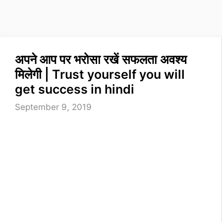
अपने आप पर भरोसा रखें सफलता अवश्य
मिलेगी | Trust yourself you will
get success in hindi
September 9, 2019