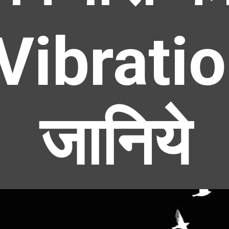
Vibratio
जानिये