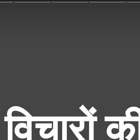
विचारों की