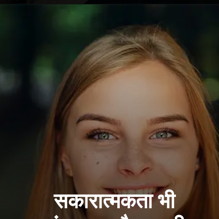
सकारात्मकता भी