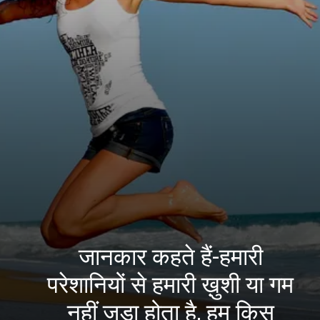
जानकार कहते हैं-हमारी
परेशानियों से हमारी ख़ुशी या गम
नहीं जुड़ा होता है, हम किस