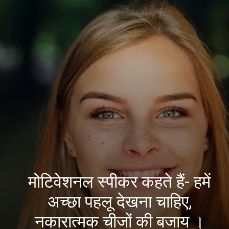
मोटिवेशनल स्पीकर कहते हैं- हमें
अच्छा पहलू देखना चाहिए,
नकारात्मक चीजों की बजाय ।