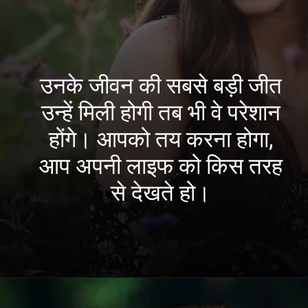
उनके जीवन की सबसे बड़ी जीत
उन्हें मिली होगी तब भी वे परेशान
होंगे। आपको तय करना होगा,
आप अपनी लाइफ को किस तरह
से देखते हो।