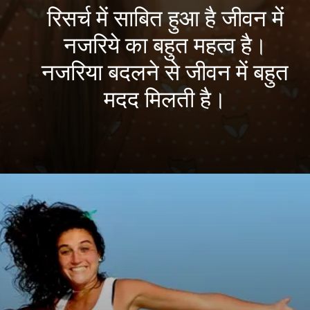
रिसर्च में साबित हुआ है जीवन में
नजरिये का बहुत महत्व है।
नजरिया बदलने से जीवन में बहुत
मदद मिलती है।