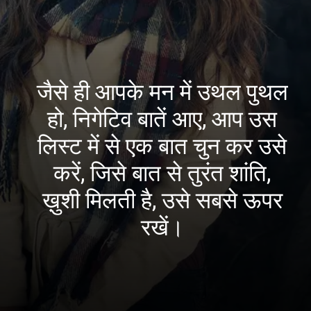
जैसे ही आपके मन में उथल पुथल
हो, निगेटिव बातें आए, आप उस
लिस्ट में से एक बात चुन कर उसे
करें, जिसे बात से तुरंत शांति,
ख़ुशी मिलती है, उसे सबसे ऊपर
रखें।