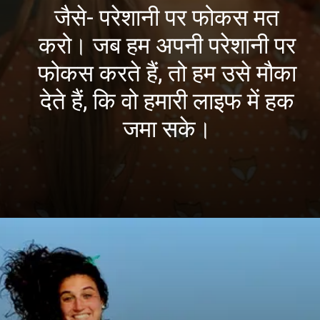
जैसे- परेशानी पर फोकस मत
करो। जब हम अपनी परेशानी पर
फोकस करते हैं, तो हम उसे मौका
देते हैं, कि वो हमारी लाइफ में हक
जमा सके।