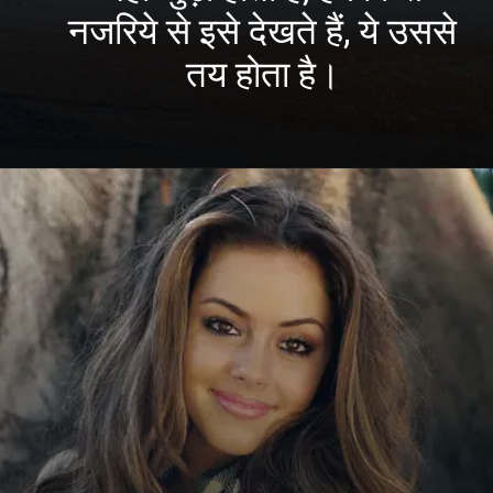
नजरिये से इसे देखते हैं, ये उससे
तय होता है।