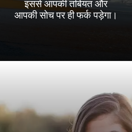
इससे आपकी तबियत और
आपकी सोच पर ही फर्क पड़ेगा।