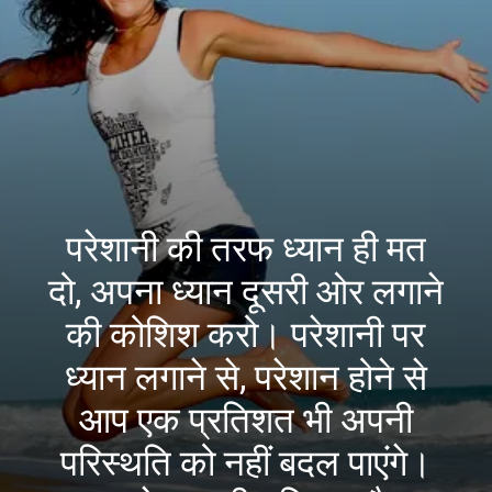
परेशानी की तरफ ध्यान ही मत
दो, अपना ध्यान दूसरी ओर लगाने
की कोशिश करो। परेशानी पर
ध्यान लगाने से, परेशान होने से
आप एक प्रतिशत भी अपनी
परिस्थति को नहीं बदल पाएंगे।