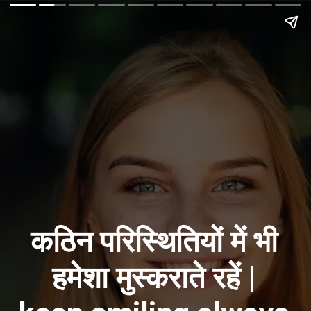
कठिन परिस्थितियों में भी
हमेशा मुस्कराते रहें |