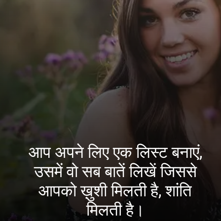
आप अपने लिए एक लिस्ट बनाएं,
उसमें वो सब बातें लिखें जिससे
आपको ख़ुशी मिलती है, शांति
मिलती है।