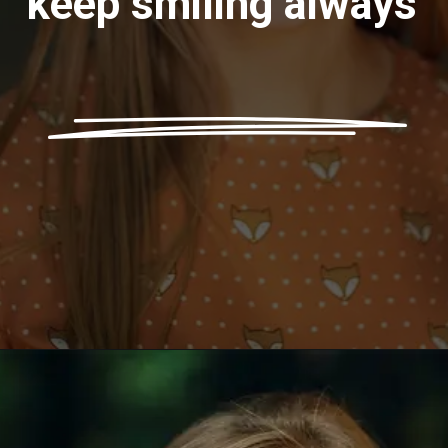
keep smiling always