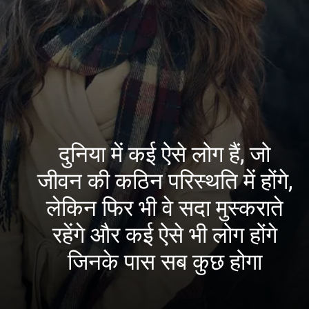
दुनिया में कई ऐसे लोग हैं, जो
जीवन की कठिन परिस्थति में होंगे,
लेकिन फिर भी वे सदा मुस्कराते
रहेंगे और कई ऐसे भी लोग होंगे
जिनके पास सब कुछ होगा